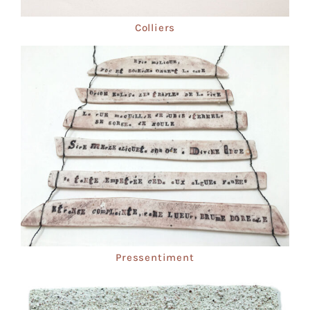
Colliers
Pressentiment