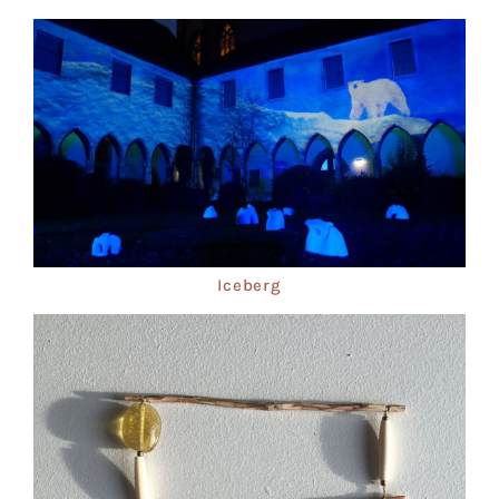
Iceberg