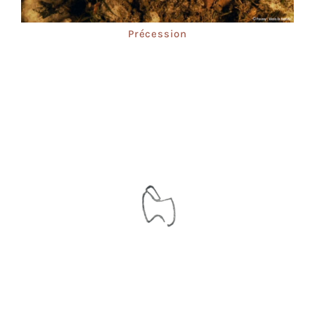
Précession