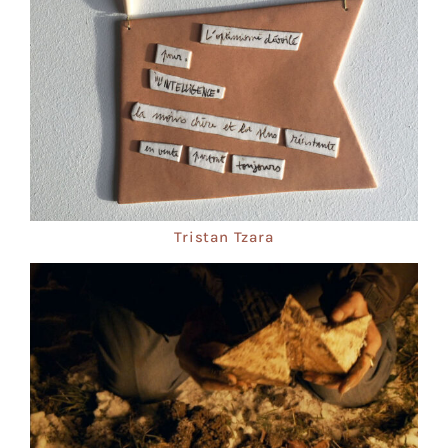
Tristan Tzara