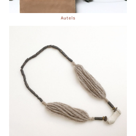
Autels