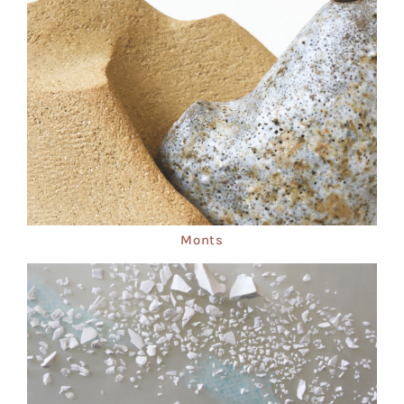
Monts