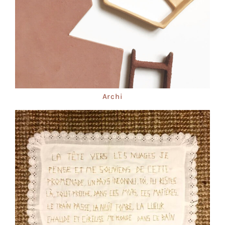
Archi