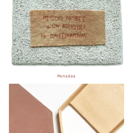
Pensées