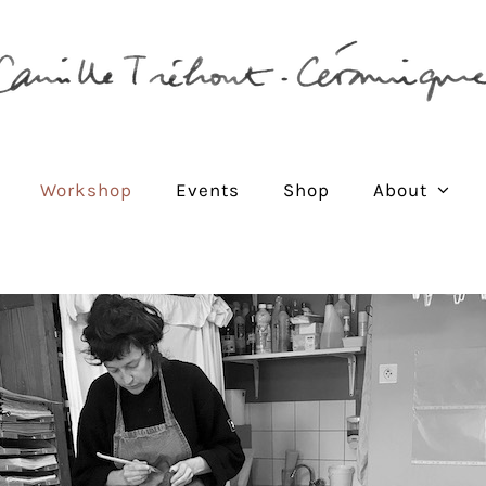
Workshop
Events
Shop
About