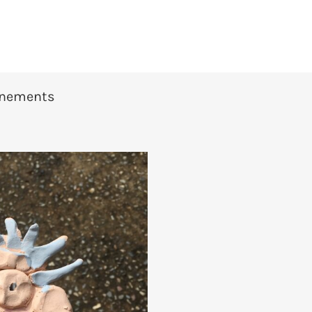
ignements