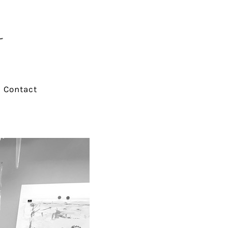
Contact