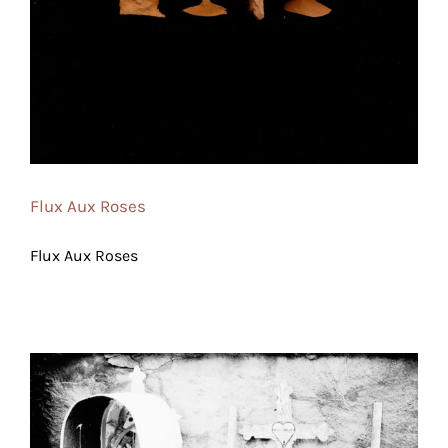
Flux Aux Roses
Flux Aux Roses