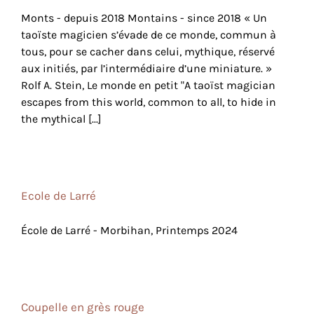
Monts - depuis 2018 Montains - since 2018 « Un
taoïste magicien s’évade de ce monde, commun à
tous, pour se cacher dans celui, mythique, réservé
aux initiés, par l’intermédiaire d’une miniature. »
Rolf A. Stein, Le monde en petit "A taoïst magician
escapes from this world, common to all, to hide in
the mythical [...]
Ecole de Larré
École de Larré - Morbihan, Printemps 2024
Coupelle en grès rouge