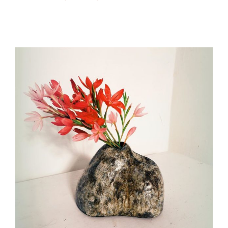
Monts Mémoire