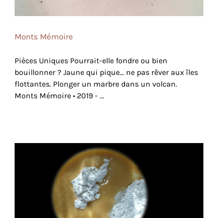
Monts Mémoire
Pièces Uniques Pourrait-elle fondre ou bien
bouillonner ? Jaune qui pique... ne pas rêver aux îles
flottantes. Plonger un marbre dans un volcan.
Monts Mémoire • 2019 - ...
Suspension Poudrée