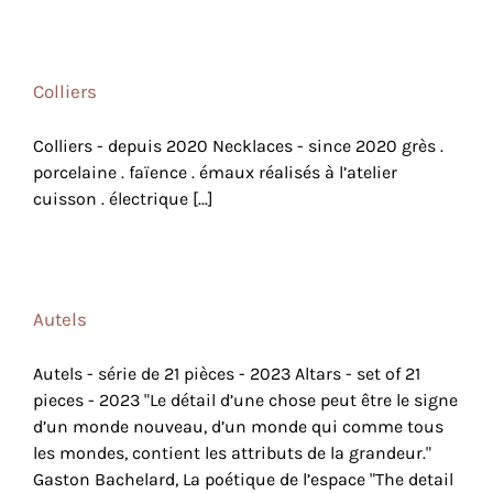
Colliers
Colliers - depuis 2020 Necklaces - since 2020 grès .
porcelaine . faïence . émaux réalisés à l’atelier
cuisson . électrique [...]
Autels
Autels - série de 21 pièces - 2023 Altars - set of 21
pieces - 2023 "Le détail d’une chose peut être le signe
d’un monde nouveau, d’un monde qui comme tous
les mondes, contient les attributs de la grandeur."
Gaston Bachelard, La poétique de l’espace "The detail